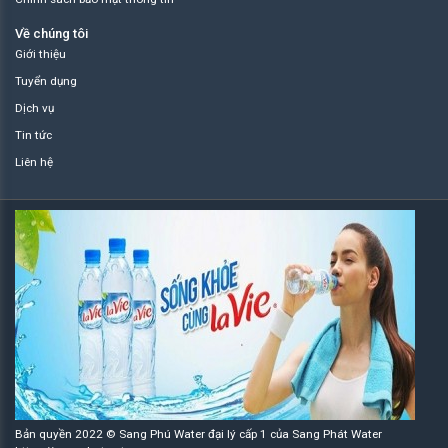
Về chúng tôi
Giới thiệu
Tuyển dụng
Dịch vụ
Tin tức
Liên hệ
Bản quyền 2022 © Sang Phú Water đại lý cấp 1 của Sang Phát Water