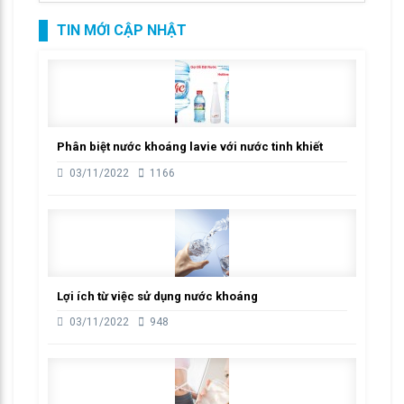
TIN MỚI CẬP NHẬT
Phân biệt nước khoáng lavie với nước tinh khiết
03/11/2022
1166
Lợi ích từ việc sử dụng nước khoáng
03/11/2022
948