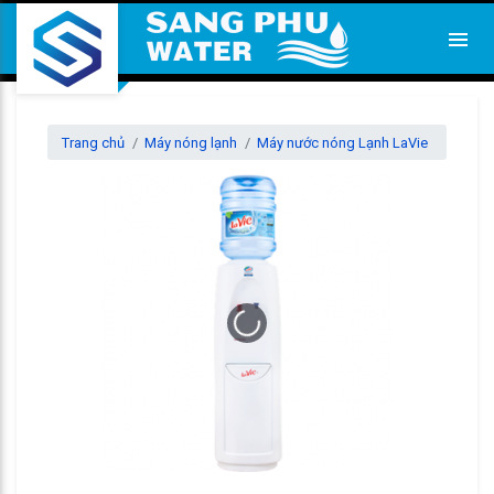
Trang chủ
Máy nóng lạnh
Máy nước nóng Lạnh LaVie