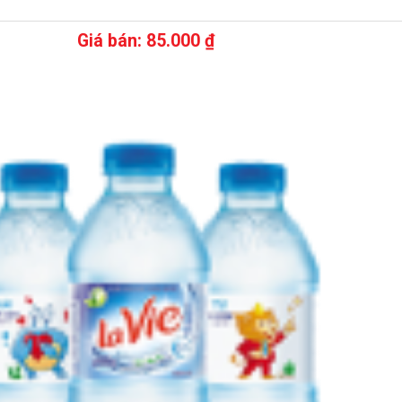
Giá bán: 85.000 ₫