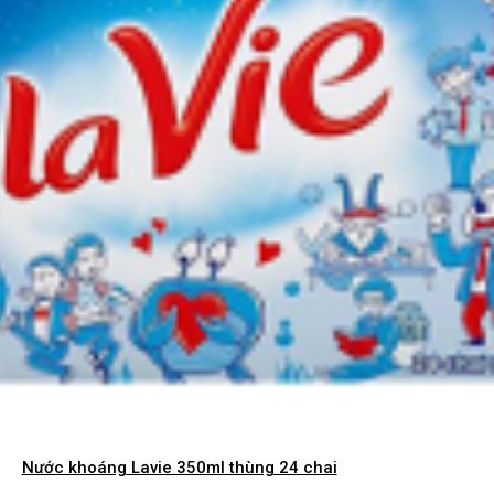
Nước khoáng Lavie 350ml thùng 24 chai